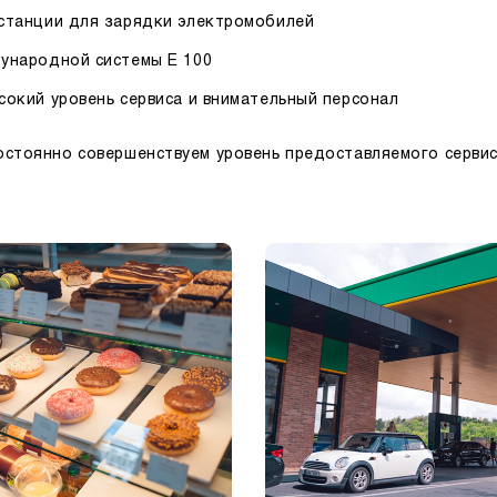
станции для зарядки электромобилей
ународной системы E 100
сокий уровень сервиса и внимательный персонал
стоянно совершенствуем уровень предоставляемого сервиса