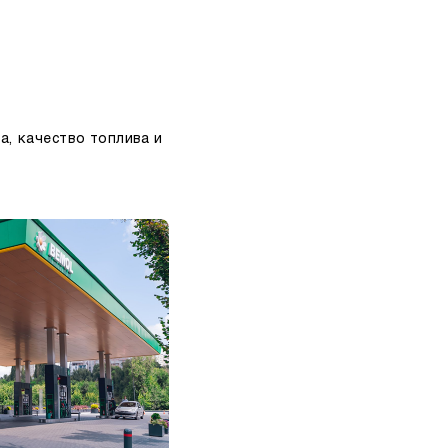
, качество топлива и