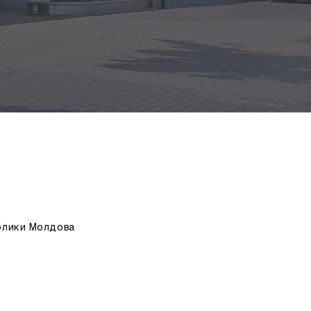
блики Молдова