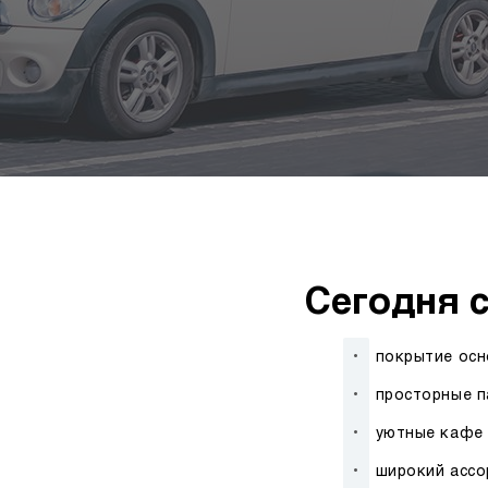
Сегодня 
покрытие осн
просторные п
уютные кафе 
широкий ассо