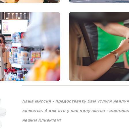
Наша миссия - предоставить Вам услуги наилу
качества. А как это у нас получается - оценива
нашим Клиентам!