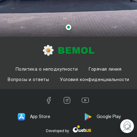
Политика о неподкупности
Горячая линия
Вопросы и ответы
Условия конфиденциальности
App Store
Google Play
Developed by: