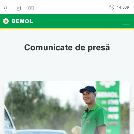
14 009
Comunicate de presă